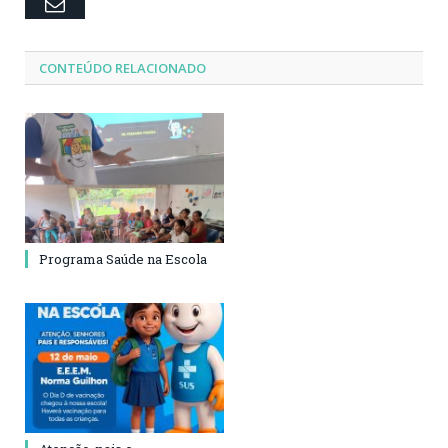
Email
CONTEÚDO RELACIONADO
Programa Saúde na Escola