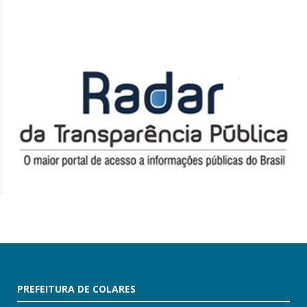
PREFEITURA DE COLARES