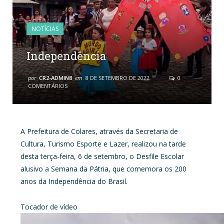
NOTÍCIAS
Independência
por
CR2-ADMIN8
em
8 DE SETEMBRO DE 2022
0
COMENTÁRIOS
A Prefeitura de Colares, através da Secretaria de
Cultura, Turismo Esporte e Lazer, realizou na tarde
desta terça-feira, 6 de setembro, o Desfile Escolar
alusivo a Semana da Pátria, que comemora os 200
anos da Independência do Brasil.
Tocador de vídeo