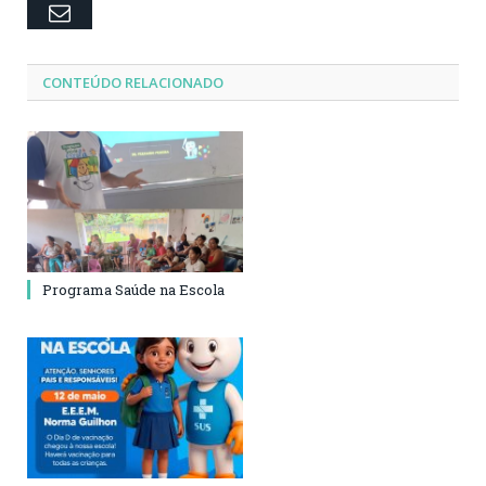
Email
CONTEÚDO RELACIONADO
Programa Saúde na Escola