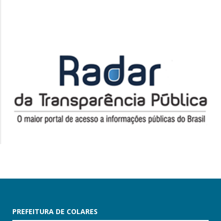
PREFEITURA DE COLARES