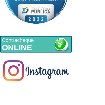
Contracheque
ONLINE