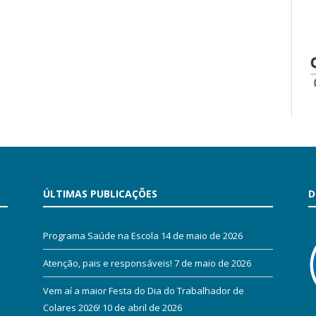
ÚLTIMAS PUBLICAÇÕES
D
Programa Saúde na Escola
14 de maio de 2026
Atenção, pais e responsáveis!
7 de maio de 2026
Vem aí a maior Festa do Dia do Trabalhador de
Colares 2026!
10 de abril de 2026