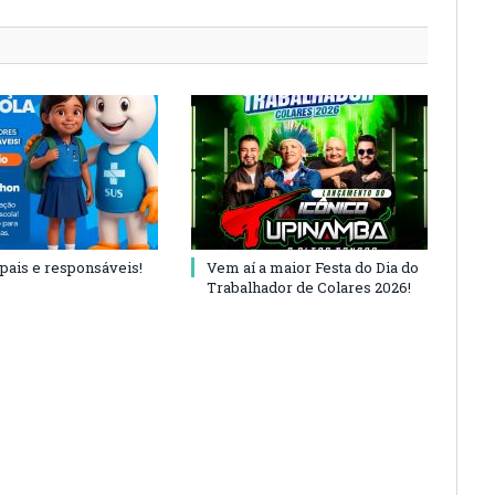
 pais e responsáveis!
Vem aí a maior Festa do Dia do
Trabalhador de Colares 2026!