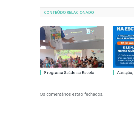
CONTEÚDO RELACIONADO
Programa Saúde na Escola
Atenção,
Os comentários estão fechados.