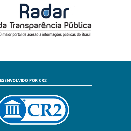
ESENVOLVIDO POR CR2