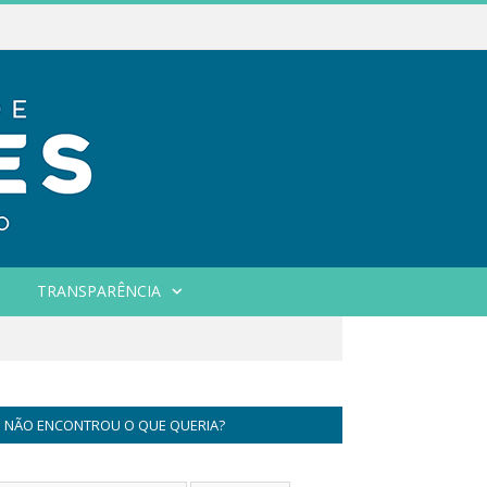
TRANSPARÊNCIA
NÃO ENCONTROU O QUE QUERIA?