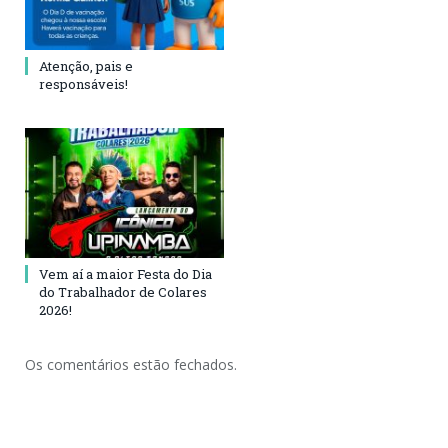
Atenção, pais e
responsáveis!
Vem aí a maior Festa do Dia
do Trabalhador de Colares
2026!
Os comentários estão fechados.