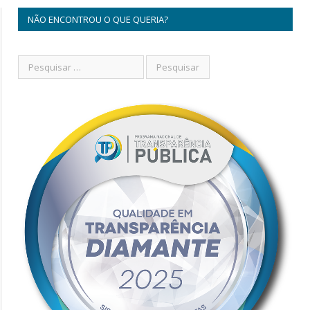
NÃO ENCONTROU O QUE QUERIA?