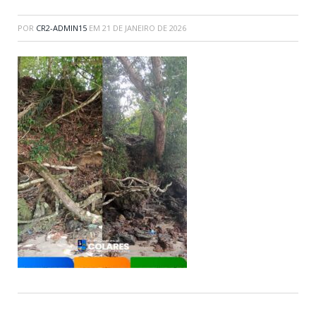
POR
CR2-ADMIN15
EM
21 DE JANEIRO DE 2026