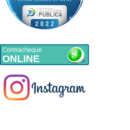
Contracheque
ONLINE