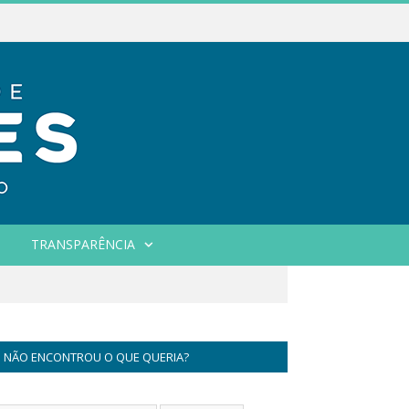
TRANSPARÊNCIA
NÃO ENCONTROU O QUE QUERIA?