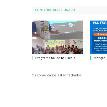
CONTEÚDO RELACIONADO
Programa Saúde na Escola
Atenção,
Os comentários estão fechados.