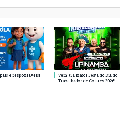
 pais e responsáveis!
Vem aí a maior Festa do Dia do
Trabalhador de Colares 2026!