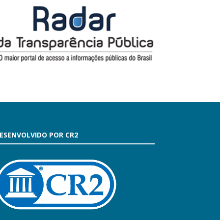
ESENVOLVIDO POR CR2