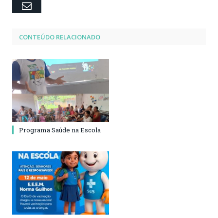
Email
CONTEÚDO RELACIONADO
Programa Saúde na Escola