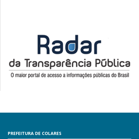
PREFEITURA DE COLARES