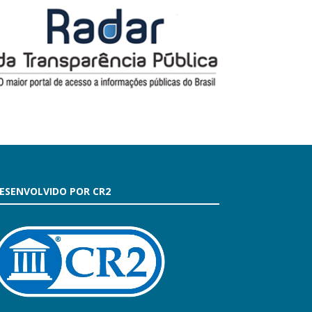
ESENVOLVIDO POR CR2