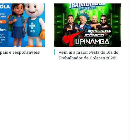
 pais e responsáveis!
Vem aí a maior Festa do Dia do
Trabalhador de Colares 2026!