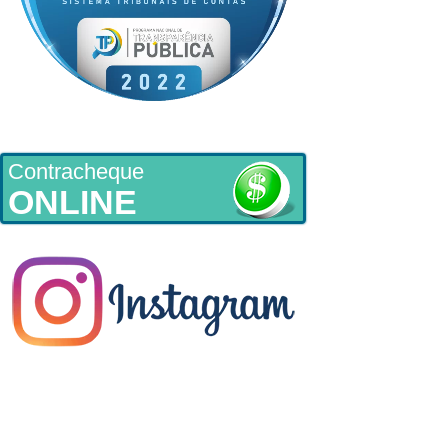
Contracheque
ONLINE