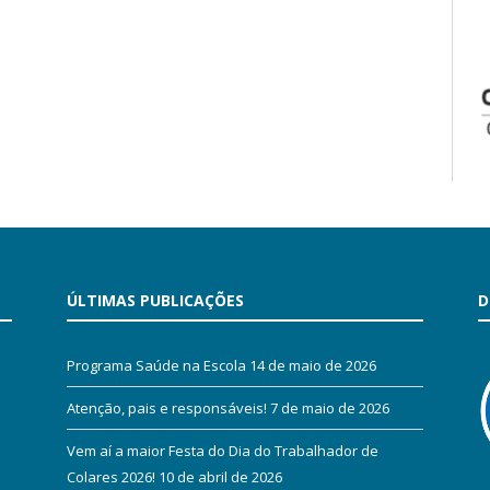
ÚLTIMAS PUBLICAÇÕES
D
Programa Saúde na Escola
14 de maio de 2026
Atenção, pais e responsáveis!
7 de maio de 2026
Vem aí a maior Festa do Dia do Trabalhador de
Colares 2026!
10 de abril de 2026