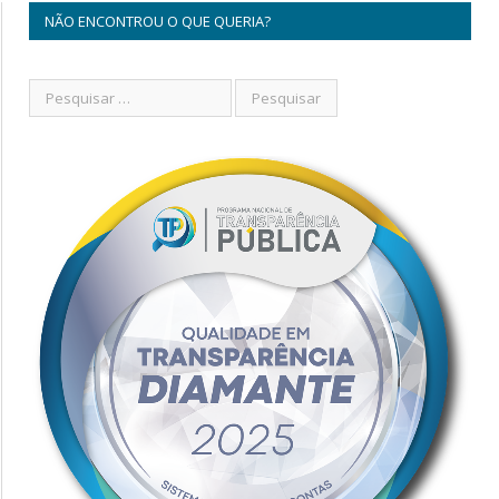
NÃO ENCONTROU O QUE QUERIA?