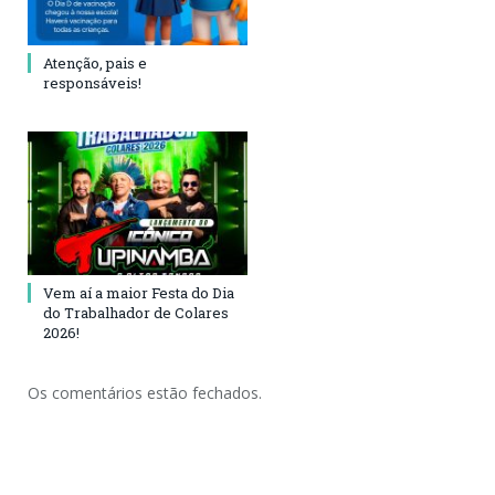
Atenção, pais e
responsáveis!
Vem aí a maior Festa do Dia
do Trabalhador de Colares
2026!
Os comentários estão fechados.