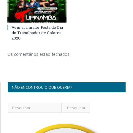
Vem aí a maior Festa do Dia
do Trabalhador de Colares
2026!
Os comentários estão fechados.
NÃO ENCONTROU O QUE QUERIA?