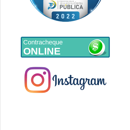
Contracheque
ONLINE