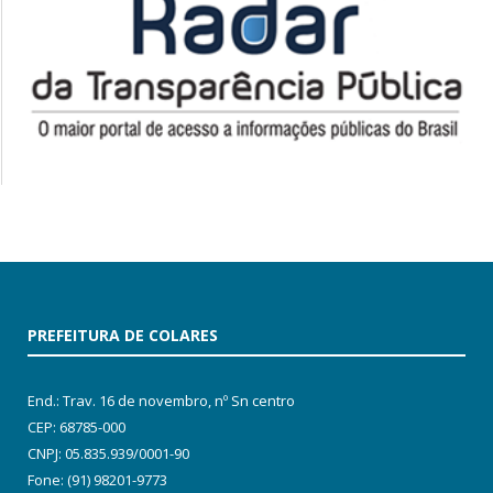
PREFEITURA DE COLARES
End.: Trav. 16 de novembro, nº Sn centro
CEP: 68785-000
CNPJ: 05.835.939/0001-90
Fone: (91) 98201-9773