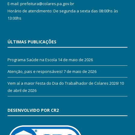
E-mail: prefeitura@colares.pa.gov.br
Horário de atendimento: De segunda a sexta das 08:00hs às
13:00hs
ÚLTIMAS PUBLICAÇÕES
Programa Saúde na Escola
14 de maio de 2026
Atenção, pais e responsáveis!
7 de maio de 2026
Vem aí a maior Festa do Dia do Trabalhador de Colares 2026!
10
de abril de 2026
DESENVOLVIDO POR CR2