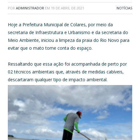
POR
ADMINISTRADOR
EM
19 DE ABRIL DE 2021
NOTÍCIAS
Hoje a Prefeitura Municipal de Colares, por meio da
secretaria de Infraestrutura e Urbanismo e da secretaria do
Meio Ambiente, iniciou a limpeza da praia do Rio Novo para
evitar que o mato tome conta do espaço.
Ressaltando que essa ação foi acompanhada de perto por
02 técnicos ambientais que, através de medidas cabíveis,
descartaram qualquer tipo de impacto ambiental.