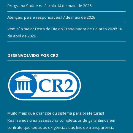
Programa Saúde na Escola
14 de maio de 2026
Atenção, pais e responsáveis!
7 de maio de 2026
Vem aí a maior Festa do Dia do Trabalhador de Colares 2026!
10
de abril de 2026
DESENVOLVIDO POR CR2
Muito mais que
criar site
ou
sistema para prefeituras
!
Realizamos uma
assessoria
completa, onde garantimos em
contrato que todas as exigências das
leis de transparência