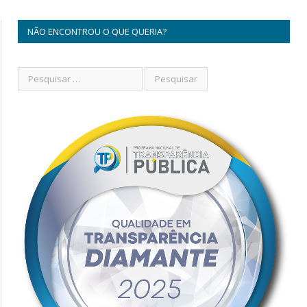
NÃO ENCONTROU O QUE QUERIA?