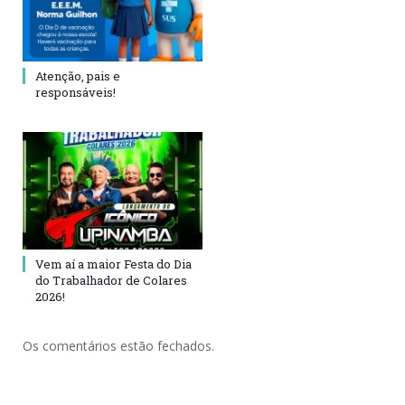
Atenção, pais e
responsáveis!
Vem aí a maior Festa do Dia
do Trabalhador de Colares
2026!
Os comentários estão fechados.