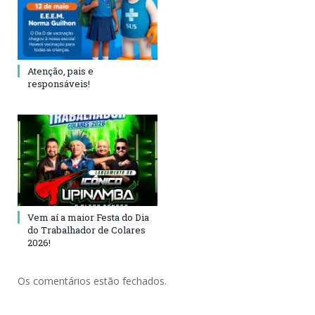
Atenção, pais e
responsáveis!
Vem aí a maior Festa do Dia
do Trabalhador de Colares
2026!
Os comentários estão fechados.