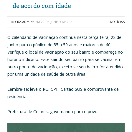
de acordo com idade
POR
CR2-ADMIN8
EM
22 DE JUNHO DE 2021
NOTÍCIAS
O calendário de Vacinação continua nesta terça-feira, 22 de
junho para o público de 55 a 59 anos e maiores de 40.
Verifique o local de vacinação do seu bairro e compareça no
horário indicado. Evite sair do seu bairro para se vacinar em
outro ponto de vacinação, exceto se seu bairro for atendido
por uma unidade de saúde de outra área
Lembre-se: leve o RG, CPF, Cartão SUS e comprovante de
residência.
Prefeitura de Colares, governando para o povo.