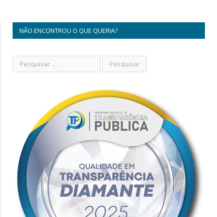
NÃO ENCONTROU O QUE QUERIA?