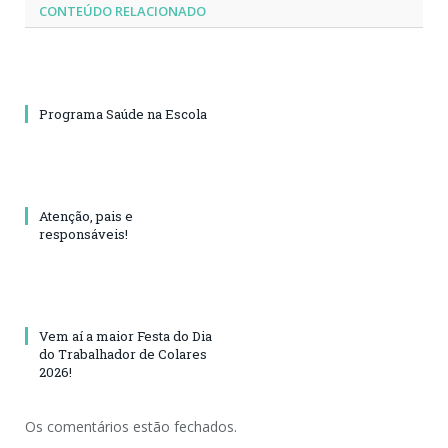
CONTEÚDO RELACIONADO
Programa Saúde na Escola
Atenção, pais e
responsáveis!
Vem aí a maior Festa do Dia
do Trabalhador de Colares
2026!
Os comentários estão fechados.