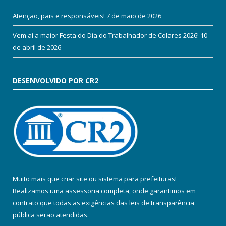
Atenção, pais e responsáveis!
7 de maio de 2026
Vem aí a maior Festa do Dia do Trabalhador de Colares 2026!
10
de abril de 2026
DESENVOLVIDO POR CR2
Muito mais que
criar site
ou
sistema para prefeituras
!
Realizamos uma
assessoria
completa, onde garantimos em
contrato que todas as exigências das
leis de transparência
pública
serão atendidas.