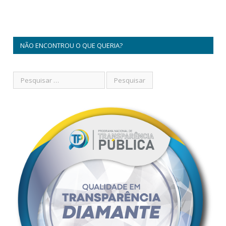
NÃO ENCONTROU O QUE QUERIA?