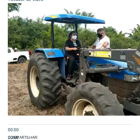
00:00
00:00
COMPARTILHAR: