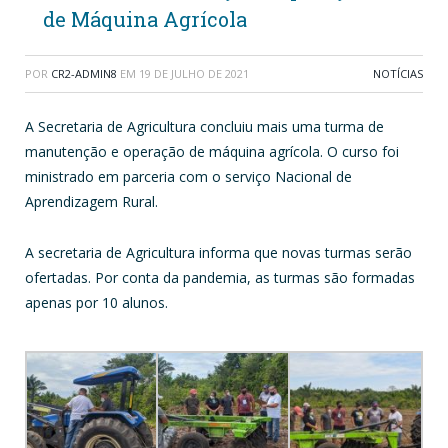
de Máquina Agrícola
POR
CR2-ADMIN8
EM
19 DE JULHO DE 2021
NOTÍCIAS
A Secretaria de Agricultura concluiu mais uma turma de
manutenção e operação de máquina agrícola. O curso foi
ministrado em parceria com o serviço Nacional de
Aprendizagem Rural.
A secretaria de Agricultura informa que novas turmas serão
ofertadas. Por conta da pandemia, as turmas são formadas
apenas por 10 alunos.