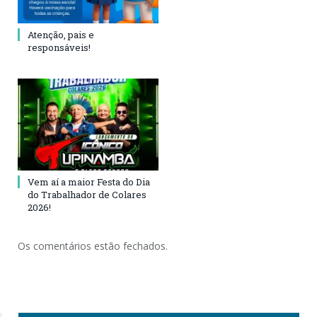
Atenção, pais e
responsáveis!
Vem aí a maior Festa do Dia
do Trabalhador de Colares
2026!
Os comentários estão fechados.