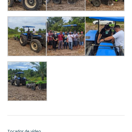
Tocador de vídeo