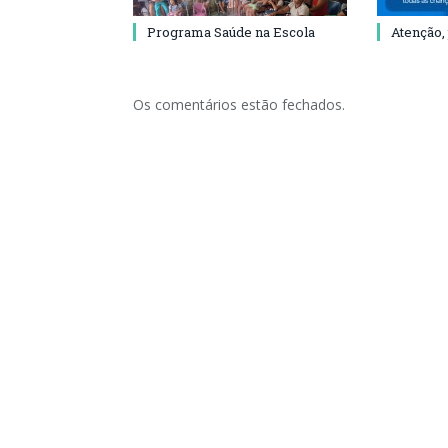
Programa Saúde na Escola
Atenção,
Os comentários estão fechados.