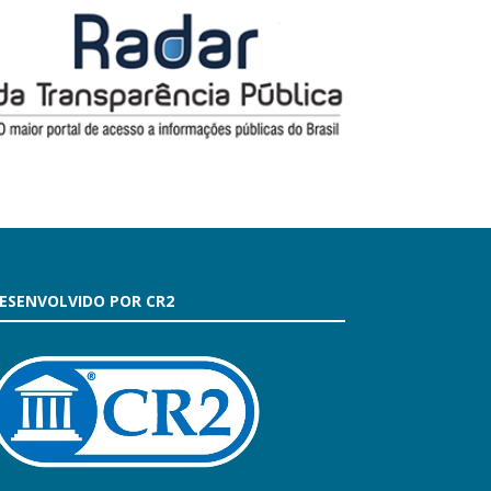
ESENVOLVIDO POR CR2