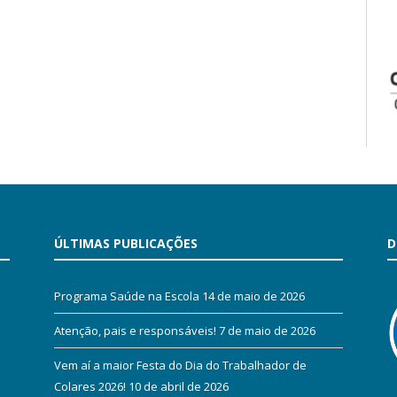
ÚLTIMAS PUBLICAÇÕES
D
Programa Saúde na Escola
14 de maio de 2026
Atenção, pais e responsáveis!
7 de maio de 2026
Vem aí a maior Festa do Dia do Trabalhador de
Colares 2026!
10 de abril de 2026