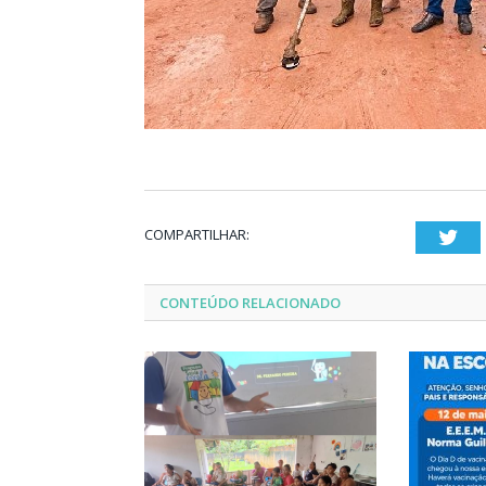
COMPARTILHAR:
Twi
CONTEÚDO RELACIONADO