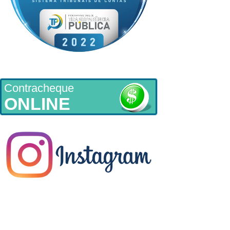
Contracheque
ONLINE