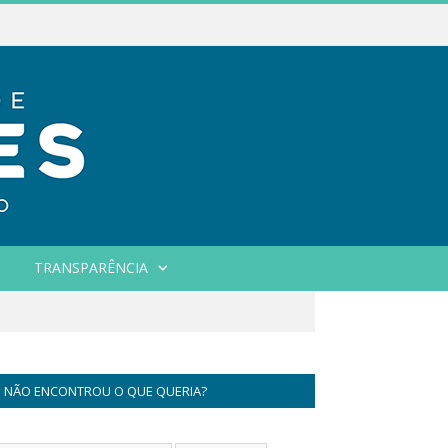
TRANSPARÊNCIA
NÃO ENCONTROU O QUE QUERIA?