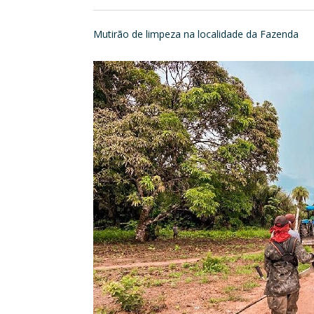
Mutirão de limpeza na localidade da Fazenda