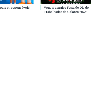
 pais e responsáveis!
Vem aí a maior Festa do Dia do
Trabalhador de Colares 2026!