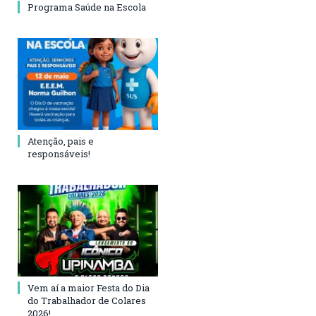
Programa Saúde na Escola
Atenção, pais e
responsáveis!
Vem aí a maior Festa do Dia
do Trabalhador de Colares
2026!