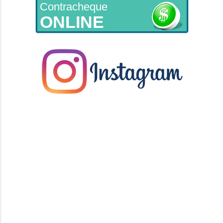
Contracheque
ONLINE