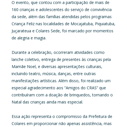
O evento, que contou com a participação de mais de
160 crianças e adolescentes do serviço de convivência
da sede, além das famílias atendidas pelos programas
Criança Feliz nas localidades de Mocajatuba, Piquiatuba,
Juçarateua e Colares Sede, foi marcado por momentos
de alegria e magia.
Durante a celebração, ocorreram atividades como
lanche coletivo, entrega de presentes às crianças pela
Mamãe Noel, e diversas apresentações culturais,
incluindo teatro, música, danças, entre outras
manifestações artísticas. Além disso, foi realizado um
especial agradecimento aos “Amigos do CRAS” que
contribuíram com a doação de brinquedos, tornando o
Natal das crianças ainda mais especial.
Essa ação representa o compromisso da Prefeitura de
Colares em proporcionar não apenas assistência, mas