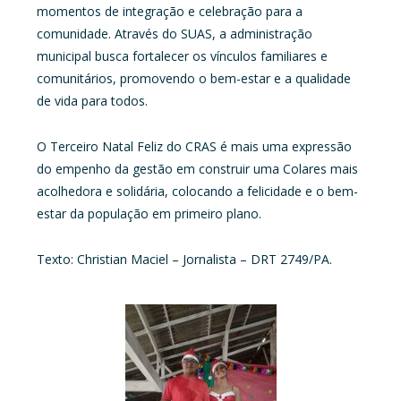
momentos de integração e celebração para a
comunidade. Através do SUAS, a administração
municipal busca fortalecer os vínculos familiares e
comunitários, promovendo o bem-estar e a qualidade
de vida para todos.
O Terceiro Natal Feliz do CRAS é mais uma expressão
do empenho da gestão em construir uma Colares mais
acolhedora e solidária, colocando a felicidade e o bem-
estar da população em primeiro plano.
Texto: Christian Maciel – Jornalista – DRT 2749/PA.