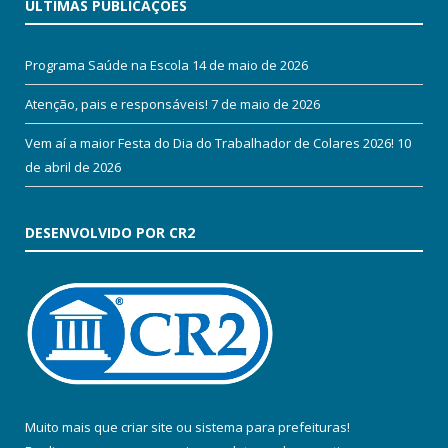
ÚLTIMAS PUBLICAÇÕES
Programa Saúde na Escola
14 de maio de 2026
Atenção, pais e responsáveis!
7 de maio de 2026
Vem aí a maior Festa do Dia do Trabalhador de Colares 2026!
10
de abril de 2026
DESENVOLVIDO POR CR2
Muito mais que
criar site
ou
sistema para prefeituras
!