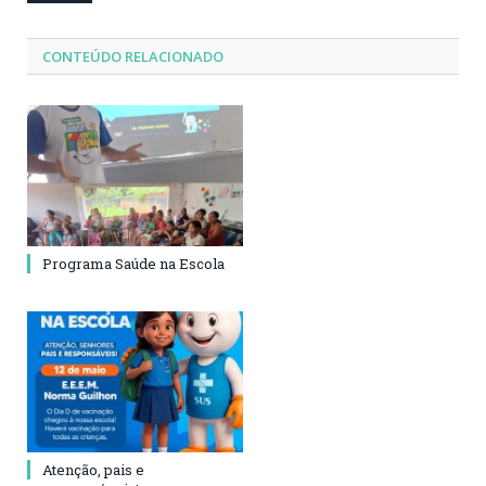
CONTEÚDO RELACIONADO
Programa Saúde na Escola
Atenção, pais e