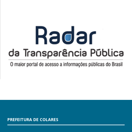
PREFEITURA DE COLARES