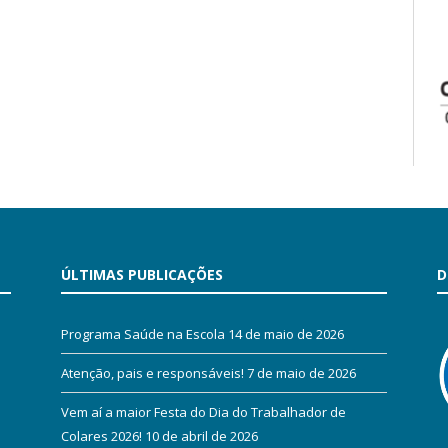
ÚLTIMAS PUBLICAÇÕES
D
Programa Saúde na Escola
14 de maio de 2026
Atenção, pais e responsáveis!
7 de maio de 2026
Vem aí a maior Festa do Dia do Trabalhador de
Colares 2026!
10 de abril de 2026