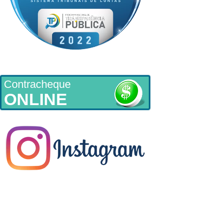
Contracheque
ONLINE