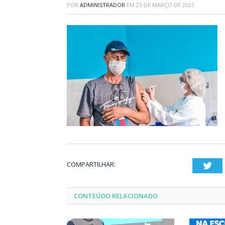
POR
ADMINISTRADOR
EM
25 DE MARÇO DE 2021
COMPARTILHAR:
Twi
CONTEÚDO RELACIONADO