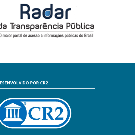
ESENVOLVIDO POR CR2