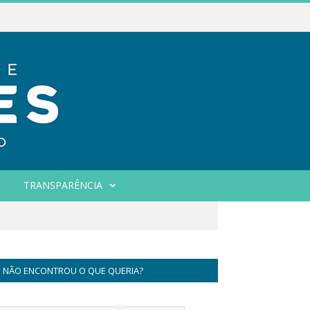
TRANSPARÊNCIA
NÃO ENCONTROU O QUE QUERIA?