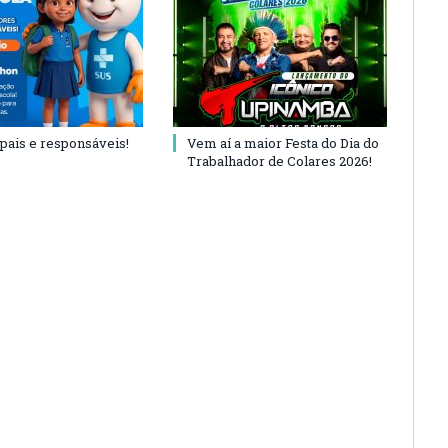
 pais e responsáveis!
Vem aí a maior Festa do Dia do
Trabalhador de Colares 2026!