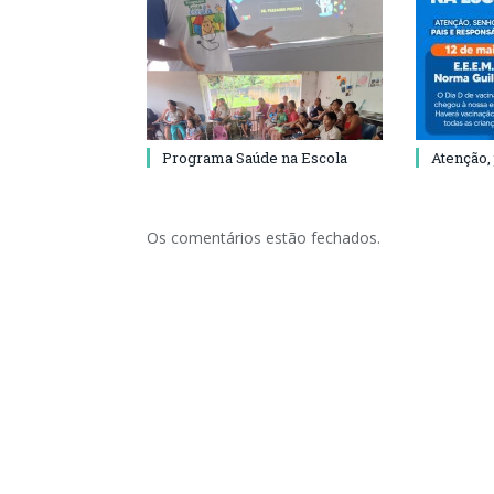
Programa Saúde na Escola
Atenção,
Os comentários estão fechados.