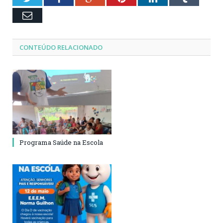
Email
CONTEÚDO RELACIONADO
Programa Saúde na Escola