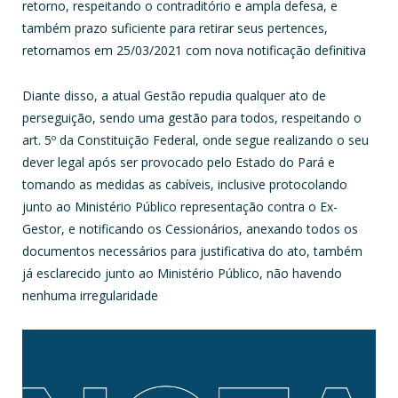
retorno, respeitando o contraditório e ampla defesa, e
também prazo suficiente para retirar seus pertences,
retornamos em 25/03/2021 com nova notificação definitiva
Diante disso, a atual Gestão repudia qualquer ato de
perseguição, sendo uma gestão para todos, respeitando o
art. 5º da Constituição Federal, onde segue realizando o seu
dever legal após ser provocado pelo Estado do Pará e
tomando as medidas as cabíveis, inclusive protocolando
junto ao Ministério Público representação contra o Ex-
Gestor, e notificando os Cessionários, anexando todos os
documentos necessários para justificativa do ato, também
já esclarecido junto ao Ministério Público, não havendo
nenhuma irregularidade