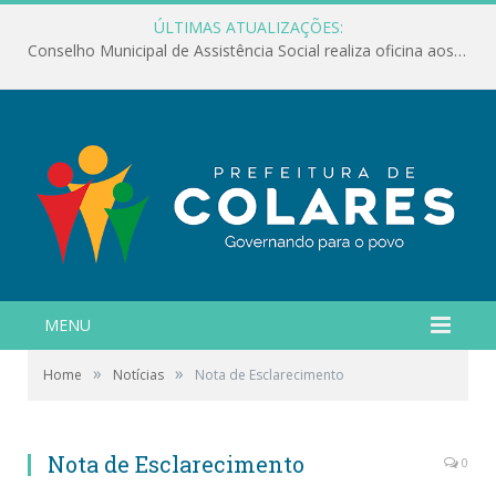
ÚLTIMAS ATUALIZAÇÕES:
Conselho Municipal de Assistência Social realiza oficina aos servidores
MENU
»
»
Home
Notícias
Nota de Esclarecimento
Nota de Esclarecimento
0