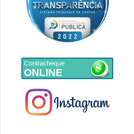
Contracheque
ONLINE