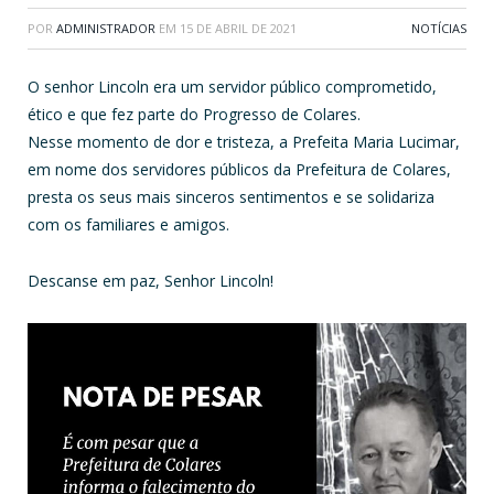
POR
ADMINISTRADOR
EM
15 DE ABRIL DE 2021
NOTÍCIAS
O senhor Lincoln era um servidor público comprometido,
ético e que fez parte do Progresso de Colares.
Nesse momento de dor e tristeza, a Prefeita Maria Lucimar,
em nome dos servidores públicos da Prefeitura de Colares,
presta os seus mais sinceros sentimentos e se solidariza
com os familiares e amigos.
Descanse em paz, Senhor Lincoln!