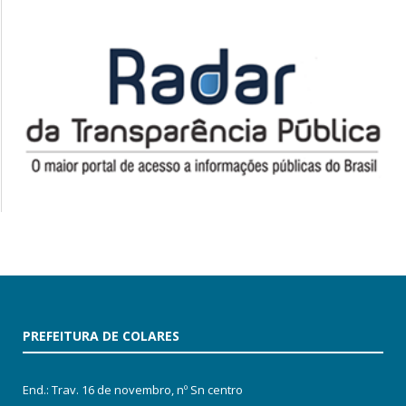
PREFEITURA DE COLARES
End.: Trav. 16 de novembro, nº Sn centro