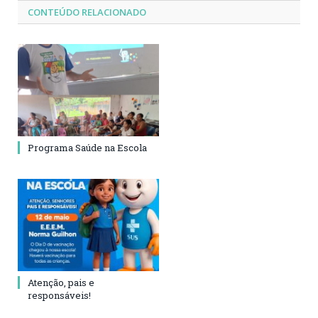
CONTEÚDO RELACIONADO
Programa Saúde na Escola
Atenção, pais e
responsáveis!