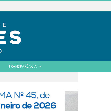
TRANSPARÊNCIA