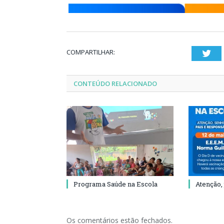
COMPARTILHAR:
Twi
CONTEÚDO RELACIONADO
Programa Saúde na Escola
Atenção,
Os comentários estão fechados.