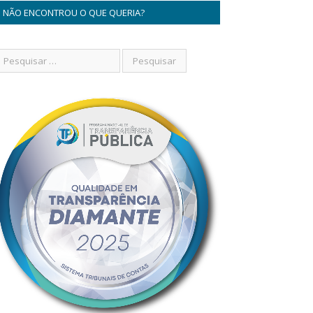
NÃO ENCONTROU O QUE QUERIA?