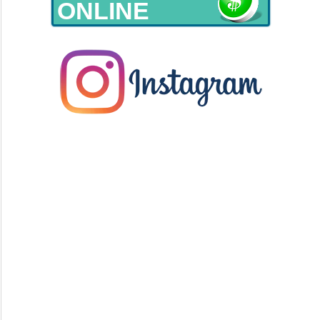
ONLINE