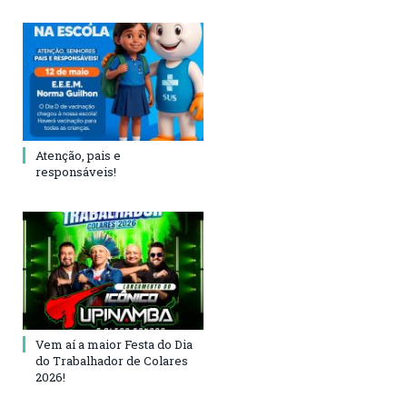
Atenção, pais e
responsáveis!
Vem aí a maior Festa do Dia
do Trabalhador de Colares
2026!