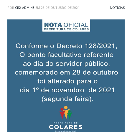
POR
CR2-ADMIN3
EM
28 DE OUTUBRO DE 2021
NOTÍCIAS