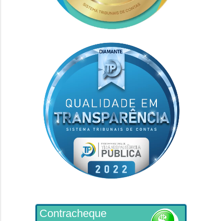
Contracheque