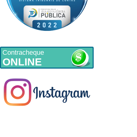
Contracheque
ONLINE