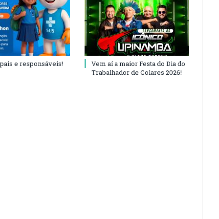
 pais e responsáveis!
Vem aí a maior Festa do Dia do
Trabalhador de Colares 2026!