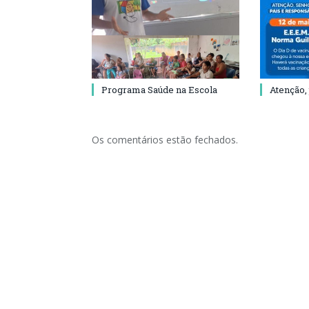
Programa Saúde na Escola
Atenção,
Os comentários estão fechados.