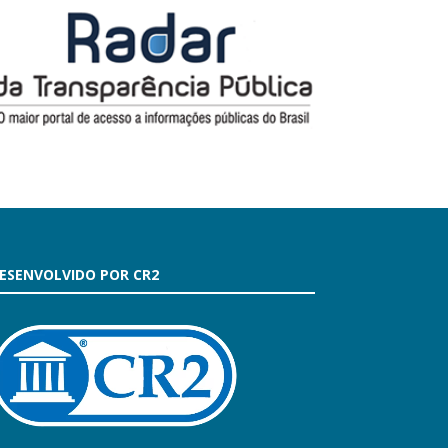
ESENVOLVIDO POR CR2