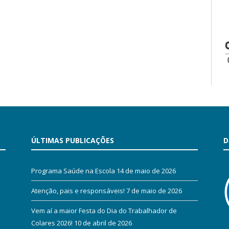
ÚLTIMAS PUBLICAÇÕES
D
Programa Saúde na Escola
14 de maio de 2026
Atenção, pais e responsáveis!
7 de maio de 2026
Vem aí a maior Festa do Dia do Trabalhador de
Colares 2026!
10 de abril de 2026