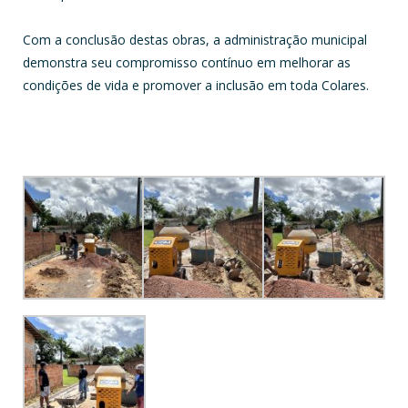
Com a conclusão destas obras, a administração municipal
demonstra seu compromisso contínuo em melhorar as
condições de vida e promover a inclusão em toda Colares.