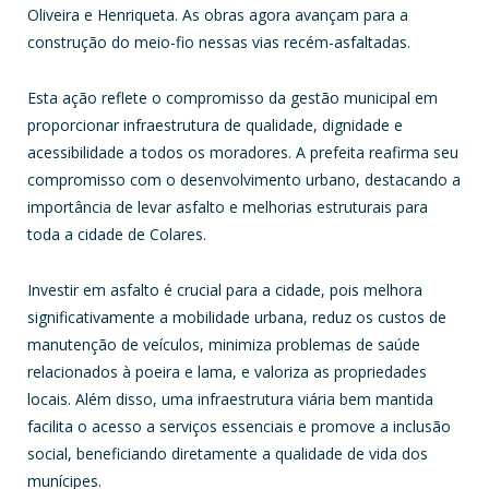
Oliveira e Henriqueta. As obras agora avançam para a
construção do meio-fio nessas vias recém-asfaltadas.
Esta ação reflete o compromisso da gestão municipal em
proporcionar infraestrutura de qualidade, dignidade e
acessibilidade a todos os moradores. A prefeita reafirma seu
compromisso com o desenvolvimento urbano, destacando a
importância de levar asfalto e melhorias estruturais para
toda a cidade de Colares.
Investir em asfalto é crucial para a cidade, pois melhora
significativamente a mobilidade urbana, reduz os custos de
manutenção de veículos, minimiza problemas de saúde
relacionados à poeira e lama, e valoriza as propriedades
locais. Além disso, uma infraestrutura viária bem mantida
facilita o acesso a serviços essenciais e promove a inclusão
social, beneficiando diretamente a qualidade de vida dos
munícipes.