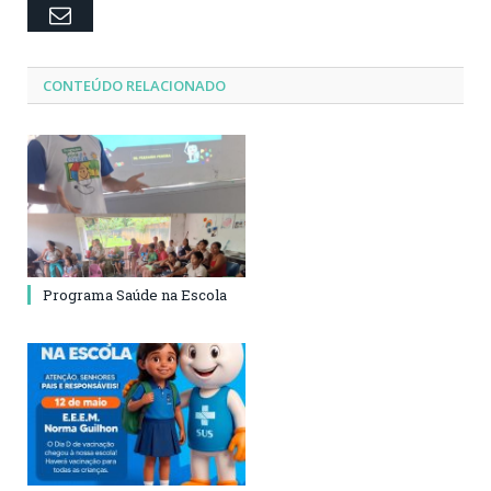
Email
CONTEÚDO RELACIONADO
Programa Saúde na Escola