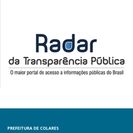
PREFEITURA DE COLARES