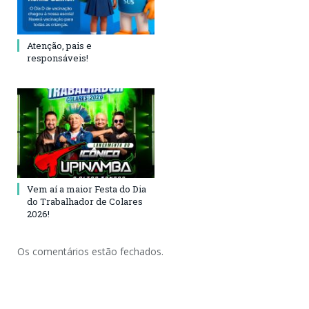
Atenção, pais e
responsáveis!
Vem aí a maior Festa do Dia
do Trabalhador de Colares
2026!
Os comentários estão fechados.