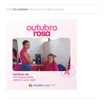
POR
CR2-ADMIN4
EM
26 DE OUTUBRO DE 2023