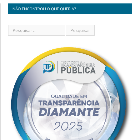
NÃO ENCONTROU O QUE QUERIA?