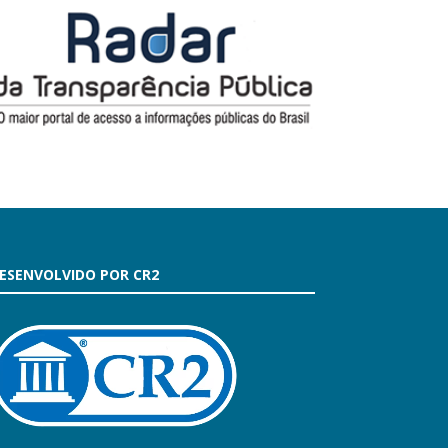
ESENVOLVIDO POR CR2