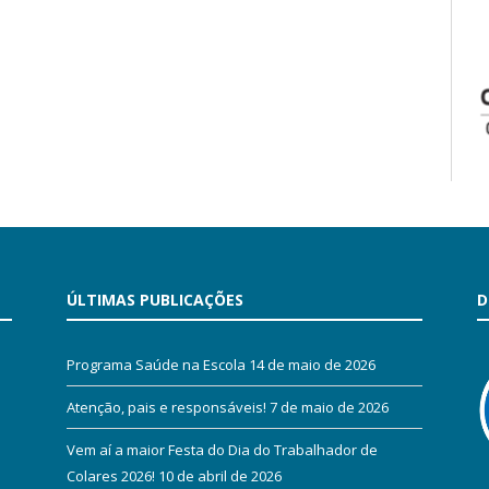
ÚLTIMAS PUBLICAÇÕES
D
Programa Saúde na Escola
14 de maio de 2026
Atenção, pais e responsáveis!
7 de maio de 2026
Vem aí a maior Festa do Dia do Trabalhador de
Colares 2026!
10 de abril de 2026