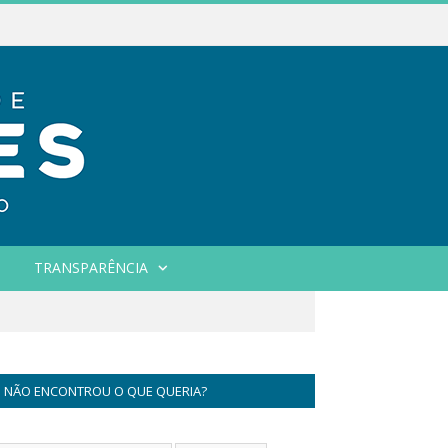
TRANSPARÊNCIA
NÃO ENCONTROU O QUE QUERIA?