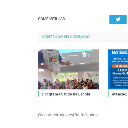
COMPARTILHAR:
Twi
CONTEÚDO RELACIONADO
Programa Saúde na Escola
Atenção,
Os comentários estão fechados.