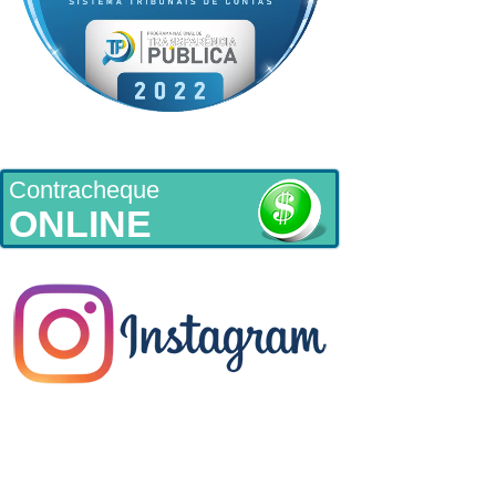
Contracheque
ONLINE