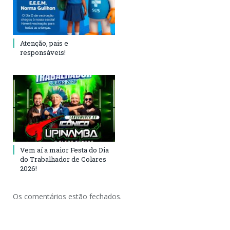
Atenção, pais e
responsáveis!
Vem aí a maior Festa do Dia
do Trabalhador de Colares
2026!
Os comentários estão fechados.