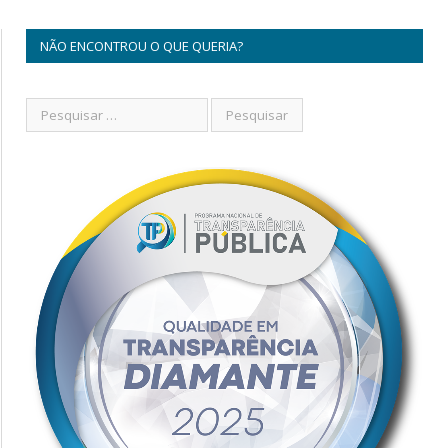
NÃO ENCONTROU O QUE QUERIA?