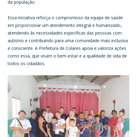
da população.
Essa iniciativa reforça o compromisso da equipe de saúde
em proporcionar um atendimento integral e humanizado,
atendendo às necessidades específicas das pessoas com
autismo e contribuindo para uma comunidade mais inclusiva
e consciente. A Prefeitura de Colares apoia e valoriza ações
como essa, que visam o bem-estar e a qualidade de vida de
todos os cidadãos.