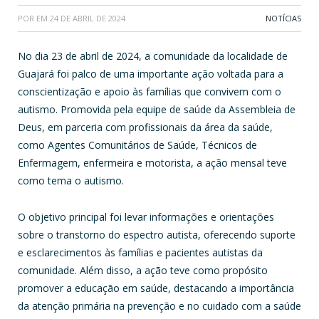
POR
EM
24 DE ABRIL DE 2024
NOTÍCIAS
No dia 23 de abril de 2024, a comunidade da localidade de
Guajará foi palco de uma importante ação voltada para a
conscientização e apoio às famílias que convivem com o
autismo. Promovida pela equipe de saúde da Assembleia de
Deus, em parceria com profissionais da área da saúde,
como Agentes Comunitários de Saúde, Técnicos de
Enfermagem, enfermeira e motorista, a ação mensal teve
como tema o autismo.
O objetivo principal foi levar informações e orientações
sobre o transtorno do espectro autista, oferecendo suporte
e esclarecimentos às famílias e pacientes autistas da
comunidade. Além disso, a ação teve como propósito
promover a educação em saúde, destacando a importância
da atenção primária na prevenção e no cuidado com a saúde