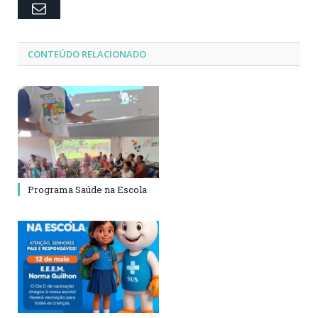
Email
CONTEÚDO RELACIONADO
Programa Saúde na Escola