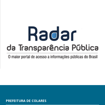
PREFEITURA DE COLARES