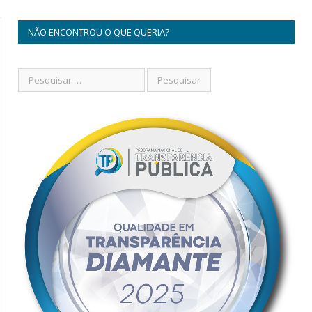
NÃO ENCONTROU O QUE QUERIA?