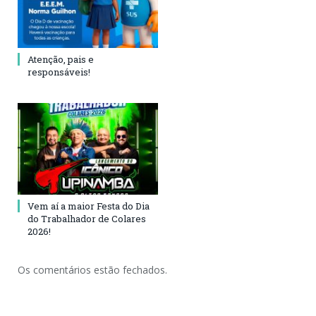
Atenção, pais e
responsáveis!
Vem aí a maior Festa do Dia
do Trabalhador de Colares
2026!
Os comentários estão fechados.