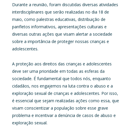
Durante a reunião, foram discutidas diversas atividades
interdisciplinares que serão realizadas no dia 18 de
maio, como palestras educativas, distribuição de
panfletos informativos, apresentações culturais e
diversas outras ações que visam alertar a sociedade
sobre a importância de proteger nossas crianças e
adolescentes.
A proteção aos direitos das crianças e adolescentes
deve ser uma prioridade em todas as esferas da
sociedade. É fundamental que todos nós, enquanto
cidadãos, nos engajemos na luta contra o abuso e a
exploração sexual de crianças e adolescentes. Por isso,
é essencial que sejam realizadas ações como essa, que
visam conscientizar a população sobre esse grave
problema e incentivar a denúncia de casos de abuso e
exploração sexual.