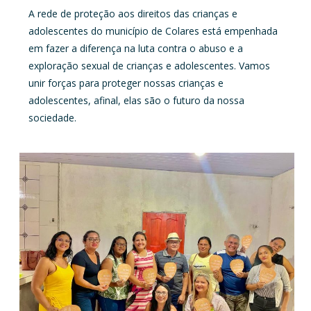
A rede de proteção aos direitos das crianças e
adolescentes do município de Colares está empenhada
em fazer a diferença na luta contra o abuso e a
exploração sexual de crianças e adolescentes. Vamos
unir forças para proteger nossas crianças e
adolescentes, afinal, elas são o futuro da nossa
sociedade.