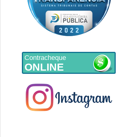
Contracheque
ONLINE