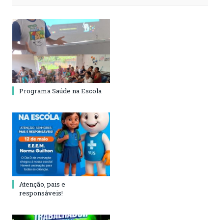
Programa Saúde na Escola
Atenção, pais e
responsáveis!