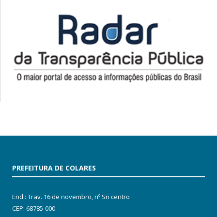
PREFEITURA DE COLARES
End.: Trav. 16 de novembro, nº Sn centro
CEP: 68785-000