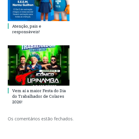
Atenção, pais e
responsáveis!
Vem aí a maior Festa do Dia
do Trabalhador de Colares
2026!
Os comentários estão fechados.