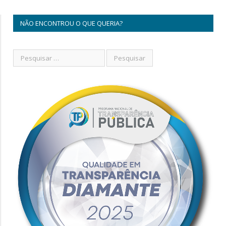
NÃO ENCONTROU O QUE QUERIA?