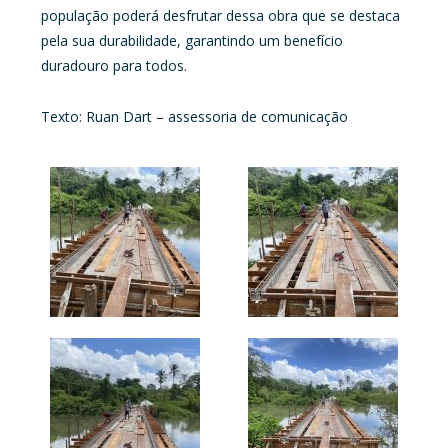
população poderá desfrutar dessa obra que se destaca
pela sua durabilidade, garantindo um benefício
duradouro para todos.
Texto: Ruan Dart – assessoria de comunicação