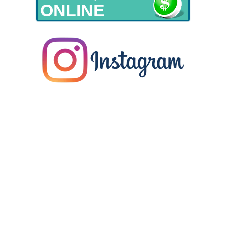
ONLINE