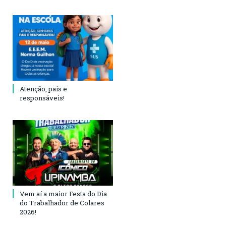
Atenção, pais e
responsáveis!
Vem aí a maior Festa do Dia
do Trabalhador de Colares
2026!