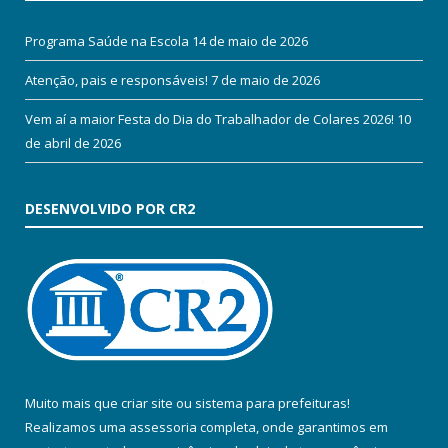
Programa Saúde na Escola
14 de maio de 2026
Atenção, pais e responsáveis!
7 de maio de 2026
Vem aí a maior Festa do Dia do Trabalhador de Colares 2026!
10
de abril de 2026
DESENVOLVIDO POR CR2
Muito mais que
criar site
ou
sistema para prefeituras
!
Realizamos uma
assessoria
completa, onde garantimos em