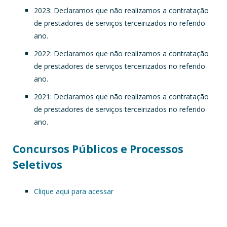
2023: Declaramos que não realizamos a contratação
de prestadores de serviços terceirizados no referido
ano.
2022: Declaramos que não realizamos a contratação
de prestadores de serviços terceirizados no referido
ano.
2021: Declaramos que não realizamos a contratação
de prestadores de serviços terceirizados no referido
ano.
Concursos Públicos e Processos
Seletivos
Clique aqui para acessar