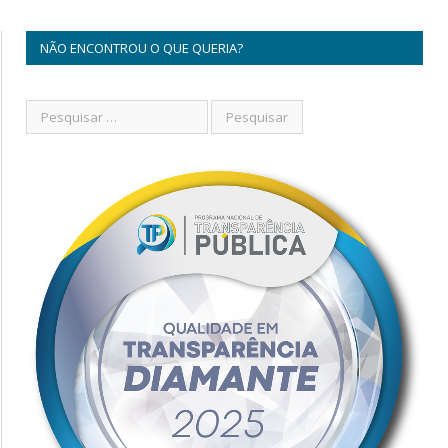
NÃO ENCONTROU O QUE QUERIA?