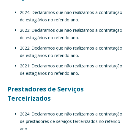
2024: Declaramos que não realizamos a contratação
de estagiários no referido ano.
2023: Declaramos que não realizamos a contratação
de estagiários no referido ano.
2022: Declaramos que não realizamos a contratação
de estagiários no referido ano.
2021: Declaramos que não realizamos a contratação
de estagiários no referido ano.
Prestadores de Serviços
Terceirizados
2024: Declaramos que não realizamos a contratação
de prestadores de serviços terceirizados no referido
ano.