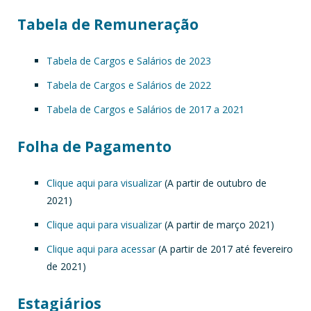
Tabela de Remuneração
Tabela de Cargos e Salários de 2023
Tabela de Cargos e Salários de 2022
Tabela de Cargos e Salários de 2017 a 2021
Folha de Pagamento
Clique aqui para visualizar
(A partir de outubro de
2021)
Clique aqui para visualizar
(A partir de março 2021)
Clique aqui para acessar
(A partir de 2017 até fevereiro
de 2021)
Estagiários