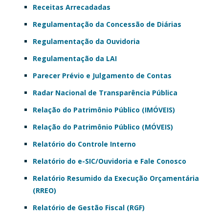
Receitas Arrecadadas
Regulamentação da Concessão de Diárias
Regulamentação da Ouvidoria
Regulamentação da LAI
Parecer Prévio e Julgamento de Contas
Radar Nacional de Transparência Pública
Relação do Patrimônio Público (IMÓVEIS)
Relação do Patrimônio Público (MÓVEIS)
Relatório do Controle Interno
Relatório do e-SIC/Ouvidoria e Fale Conosco
Relatório Resumido da Execução Orçamentária
(RREO)
Relatório de Gestão Fiscal (RGF)