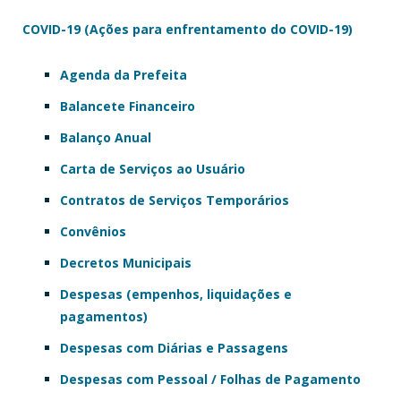
COVID-19 (Ações para enfrentamento do COVID-19)
Agenda da Prefeita
Balancete Financeiro
Balanço Anual
Carta de Serviços ao Usuário
Contratos de Serviços Temporários
Convênios
Decretos Municipais
Despesas (empenhos, liquidações e
pagamentos)
Despesas com Diárias e Passagens
Despesas com Pessoal / Folhas de Pagamento