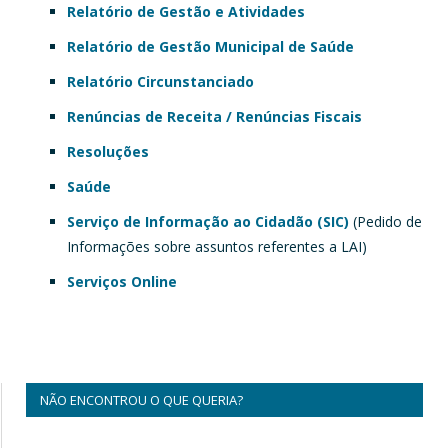
Relatório de Gestão e Atividades
Relatório de Gestão Municipal de Saúde
Relatório Circunstanciado
Renúncias de Receita / Renúncias Fiscais
Resoluções
Saúde
Serviço de Informação ao Cidadão (SIC)
(Pedido de
Informações sobre assuntos referentes a LAI)
Serviços Online
NÃO ENCONTROU O QUE QUERIA?