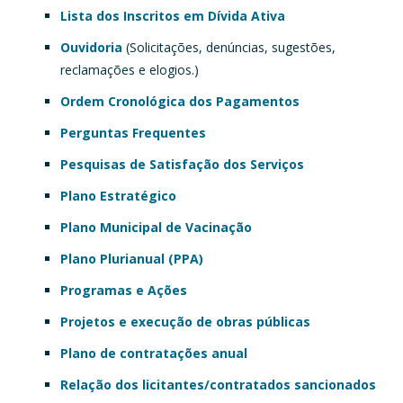
Lista dos Inscritos em Dívida Ativa
Ouvidoria
(Solicitações, denúncias, sugestões,
reclamações e elogios.)
Ordem Cronológica dos Pagamentos
Perguntas Frequentes
Pesquisas de Satisfação dos Serviços
Plano Estratégico
Plano Municipal de Vacinação
Plano Plurianual (PPA)
Programas e Ações
Projetos e execução de obras públicas
Plano de contratações anual
Relação dos licitantes/contratados sancionados