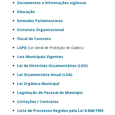
Documentos e Informações sigilosas
Educação
Emendas Parlamentares
Estrutura Organizacional
Fiscal de Contrato
LGPD
(Lei Geral de Proteção de Dados)
Leis Municipais Vigentes
Lei de Diretrizes Orçamentárias (LDO)
Lei Orçamentária Anual (LOA)
Lei Orgânica Municipal
Legislação de Pessoal do Município
Licitações
/
Contratos
Lista de Processos Regidos pela Lei 8.666/1993