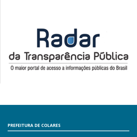
PREFEITURA DE COLARES