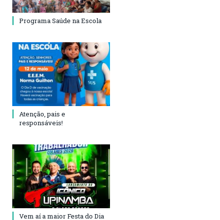
Programa Saúde na Escola
Atenção, pais e
responsáveis!
Vem aí a maior Festa do Dia