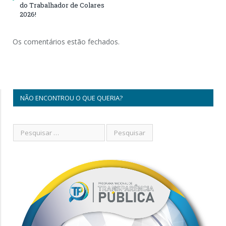
do Trabalhador de Colares
2026!
Os comentários estão fechados.
NÃO ENCONTROU O QUE QUERIA?