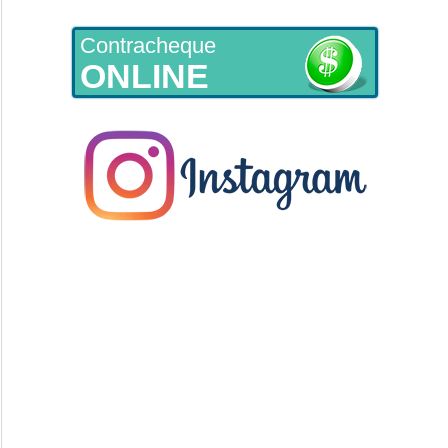
Contracheque
ONLINE