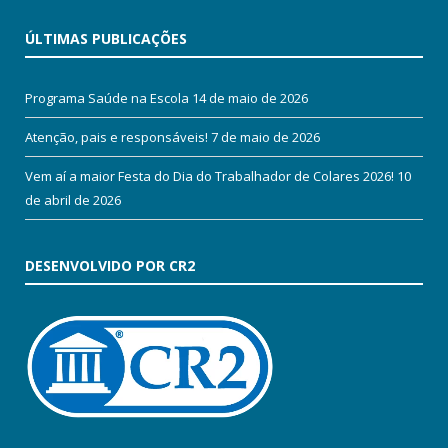
ÚLTIMAS PUBLICAÇÕES
Programa Saúde na Escola
14 de maio de 2026
Atenção, pais e responsáveis!
7 de maio de 2026
Vem aí a maior Festa do Dia do Trabalhador de Colares 2026!
10
de abril de 2026
DESENVOLVIDO POR CR2