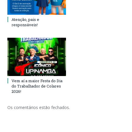
Atenção, pais e
responsáveis!
Vem aí a maior Festa do Dia
do Trabalhador de Colares
2026!
Os comentários estão fechados.