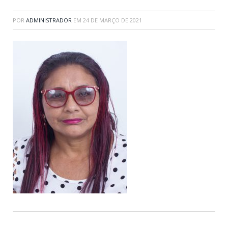
POR
ADMINISTRADOR
EM
24 DE MARÇO DE 2021