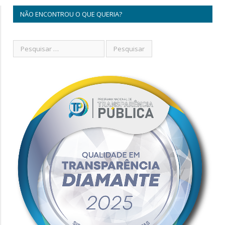
NÃO ENCONTROU O QUE QUERIA?