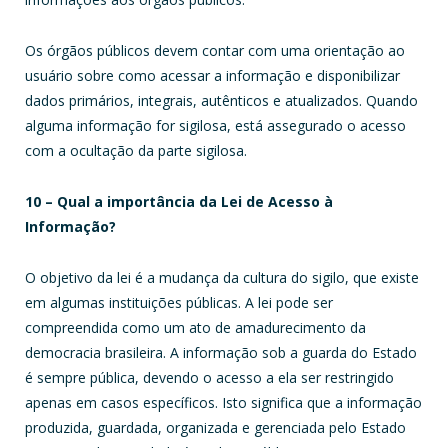
Os órgãos públicos devem contar com uma orientação ao
usuário sobre como acessar a informação e disponibilizar
dados primários, integrais, autênticos e atualizados. Quando
alguma informação for sigilosa, está assegurado o acesso
com a ocultação da parte sigilosa.
10 – Qual a importância da Lei de Acesso à
Informação?
O objetivo da lei é a mudança da cultura do sigilo, que existe
em algumas instituições públicas. A lei pode ser
compreendida como um ato de amadurecimento da
democracia brasileira. A informação sob a guarda do Estado
é sempre pública, devendo o acesso a ela ser restringido
apenas em casos específicos. Isto significa que a informação
produzida, guardada, organizada e gerenciada pelo Estado