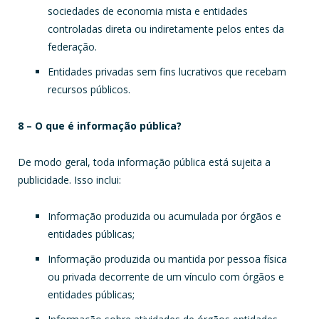
sociedades de economia mista e entidades
controladas direta ou indiretamente pelos entes da
federação.
Entidades privadas sem fins lucrativos que recebam
recursos públicos.
8 – O que é informação pública?
De modo geral, toda informação pública está sujeita a
publicidade. Isso inclui:
Informação produzida ou acumulada por órgãos e
entidades públicas;
Informação produzida ou mantida por pessoa física
ou privada decorrente de um vínculo com órgãos e
entidades públicas;