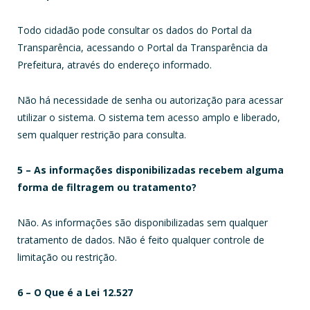
Todo cidadão pode consultar os dados do Portal da
Transparência, acessando o Portal da Transparência da
Prefeitura, através do endereço informado.
Não há necessidade de senha ou autorização para acessar
utilizar o sistema. O sistema tem acesso amplo e liberado,
sem qualquer restrição para consulta.
5 – As informações disponibilizadas recebem alguma
forma de filtragem ou tratamento?
Não. As informações são disponibilizadas sem qualquer
tratamento de dados. Não é feito qualquer controle de
limitação ou restrição.
6 – O Que é a Lei 12.527