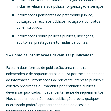
Informação sobre atividades de órgãos entidades,
inclusive relativa à sua política, organização e serviços;
Informações pertinentes ao patrimônio público,
utilização de recursos públicos, licitação e contratos
administrativos;
Informações sobre políticas públicas, inspeções,
auditorias, prestações e tomadas de contas.
9 – Como as informações devem ser publicadas?
Existem duas formas de publicação: uma rotineira
independente de requerimentos e outra por meio de pedidos
de informação. Informações de relevante interesse público e
coletivo produzidas ou mantidas por entidades públicas
devem ser publicadas independentemente de requerimentos.
Nos casos em que não houve publicação prévia, qualquer
interessado poderá apresentar pedidos de acesso a
informações aos órgãos públicos.