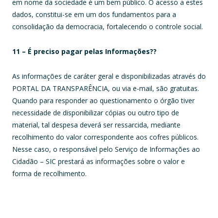
em nome da sociedade é um bem público. O acesso a estes
dados, constitui-se em um dos fundamentos para a
consolidação da democracia, fortalecendo o controle social.
11 – É preciso pagar pelas Informações??
As informações de caráter geral e disponibilizadas através do
PORTAL DA TRANSPARÊNCIA, ou via e-mail, são gratuitas.
Quando para responder ao questionamento o órgão tiver
necessidade de disponibilizar cópias ou outro tipo de
material, tal despesa deverá ser ressarcida, mediante
recolhimento do valor correspondente aos cofres públicos.
Nesse caso, o responsável pelo Serviço de Informações ao
Cidadão – SIC prestará as informações sobre o valor e
forma de recolhimento.