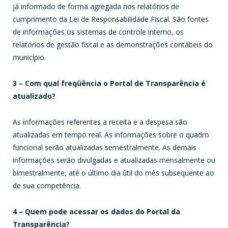
já informado de forma agregada nos relatórios de
cumprimento da Lei de Responsabilidade Fiscal. São fontes
de informações os sistemas de controle interno, os
relatórios de gestão fiscal e as demonstrações contábeis do
município.
3 – Com qual freqüência o Portal de Transparência é
atualizado?
As informações referentes a receita e a despesa são
atualizadas em tempo real. As informações sobre o quadro
funcional serão atualizadas semestralmente. As demais
informações serão divulgadas e atualizadas mensalmente ou
bimestralmente, até o último dia útil do mês subseqüente ao
de sua competência.
4 – Quem pode acessar os dados do Portal da
Transparência?