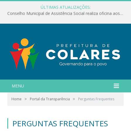
ÚLTIMAS ATUALIZAÇÕES:
Conselho Municipal de Assistência Social realiza oficina aos servidores
MENU
»
»
Home
Portal da Transparência
Perguntas Frequentes
PERGUNTAS FREQUENTES