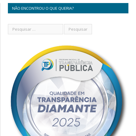
NÃO ENCONTROU O QUE QUERIA?