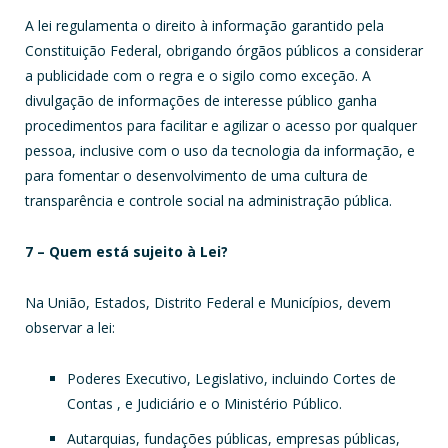
A lei regulamenta o direito à informação garantido pela
Constituição Federal, obrigando órgãos públicos a considerar
a publicidade com o regra e o sigilo como exceção. A
divulgação de informações de interesse público ganha
procedimentos para facilitar e agilizar o acesso por qualquer
pessoa, inclusive com o uso da tecnologia da informação, e
para fomentar o desenvolvimento de uma cultura de
transparência e controle social na administração pública.
7 – Quem está sujeito à Lei?
Na União, Estados, Distrito Federal e Municípios, devem
observar a lei:
Poderes Executivo, Legislativo, incluindo Cortes de
Contas , e Judiciário e o Ministério Público.
Autarquias, fundações públicas, empresas públicas,