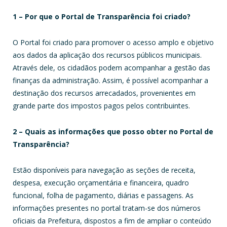
1 – Por que o Portal de Transparência foi criado?
O Portal foi criado para promover o acesso amplo e objetivo
aos dados da aplicação dos recursos públicos municipais.
Através dele, os cidadãos podem acompanhar a gestão das
finanças da administração. Assim, é possível acompanhar a
destinação dos recursos arrecadados, provenientes em
grande parte dos impostos pagos pelos contribuintes.
2 – Quais as informações que posso obter no Portal de
Transparência?
Estão disponíveis para navegação as seções de receita,
despesa, execução orçamentária e financeira, quadro
funcional, folha de pagamento, diárias e passagens. As
informações presentes no portal tratam-se dos números
oficiais da Prefeitura, dispostos a fim de ampliar o conteúdo