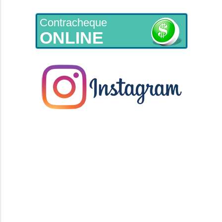
Contracheque
ONLINE