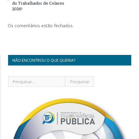
do Trabalhador de Colares
2026!
Os comentários estão fechados.
NÃO ENCONTROU O QUE QUERIA?