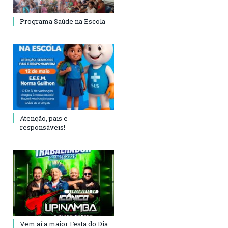
Programa Saúde na Escola
Atenção, pais e
responsáveis!
Vem aí a maior Festa do Dia