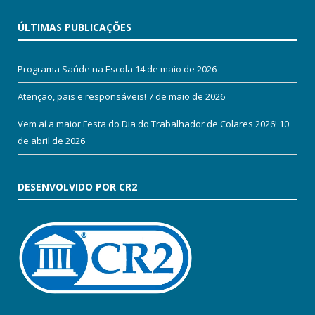
ÚLTIMAS PUBLICAÇÕES
Programa Saúde na Escola
14 de maio de 2026
Atenção, pais e responsáveis!
7 de maio de 2026
Vem aí a maior Festa do Dia do Trabalhador de Colares 2026!
10
de abril de 2026
DESENVOLVIDO POR CR2