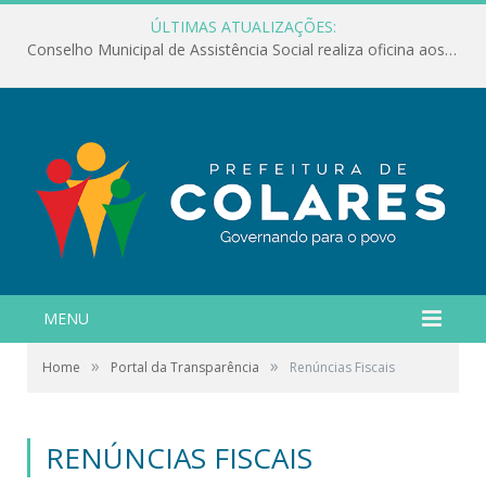
ÚLTIMAS ATUALIZAÇÕES:
Conselho Municipal de Assistência Social realiza oficina aos servidores
MENU
»
»
Home
Portal da Transparência
Renúncias Fiscais
RENÚNCIAS FISCAIS