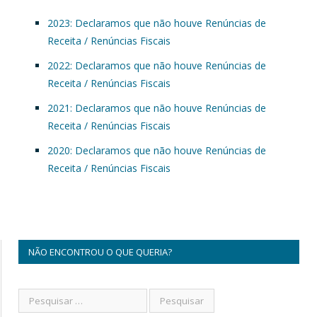
2023: Declaramos que não houve Renúncias de
Receita / Renúncias Fiscais
2022: Declaramos que não houve Renúncias de
Receita / Renúncias Fiscais
2021: Declaramos que não houve Renúncias de
Receita / Renúncias Fiscais
2020: Declaramos que não houve Renúncias de
Receita / Renúncias Fiscais
NÃO ENCONTROU O QUE QUERIA?