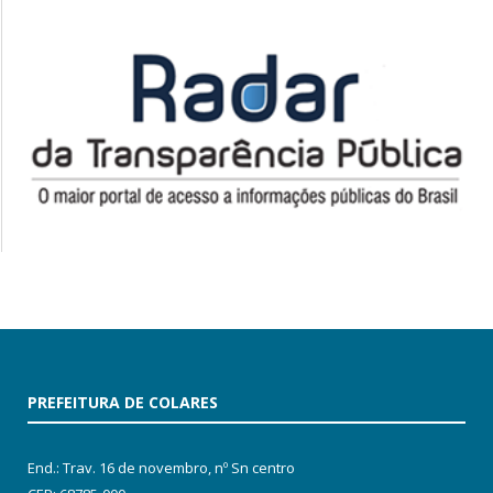
PREFEITURA DE COLARES
End.: Trav. 16 de novembro, nº Sn centro