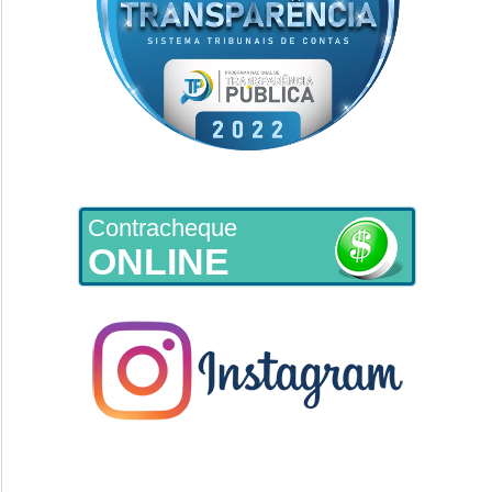
Contracheque
ONLINE