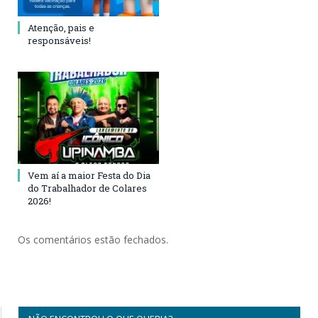
Atenção, pais e
responsáveis!
Vem aí a maior Festa do Dia
do Trabalhador de Colares
2026!
Os comentários estão fechados.