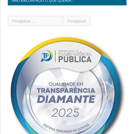
NÃO ENCONTROU O QUE QUERIA?