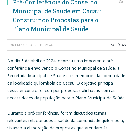
Pré-Conferência do Conselho
0
Municipal de Saúde em Cacau:
Construindo Propostas para o
Plano Municipal de Saúde
POR
EM
10 DE ABRIL DE 2024
NOTÍCIAS
No dia 5 de abril de 2024, ocorreu uma importante pré-
conferência envolvendo o Conselho Municipal de Saúde, a
Secretaria Municipal de Saúde e os membros da comunidade
da localidade quilombola do Cacau. O objetivo principal
desse encontro foi compor propostas alinhadas com as
necessidades da população para o Plano Municipal de Saúde.
Durante a pré-conferência, foram discutidos temas
relevantes relacionados à saúde da comunidade quilombola,
visando a elaboração de propostas que atendam às