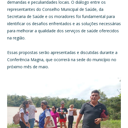
demandas e peculiaridades locais. O diálogo entre os
representantes do Conselho Municipal de Saúde, da
Secretaria de Saúde e os moradores foi fundamental para
identificar os desafios enfrentados e as soluções necessárias
para melhorar a qualidade dos serviços de saúde oferecidos
na região.
Essas propostas serão apresentadas e discutidas durante a
Conferência Magna, que ocorrerá na sede do município no
próximo mês de maio.