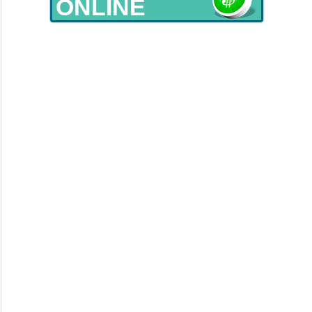
ONLINE