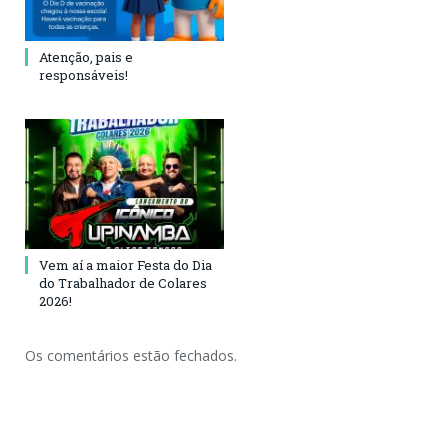
Atenção, pais e
responsáveis!
Vem aí a maior Festa do Dia
do Trabalhador de Colares
2026!
Os comentários estão fechados.