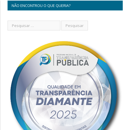
NÃO ENCONTROU O QUE QUERIA?