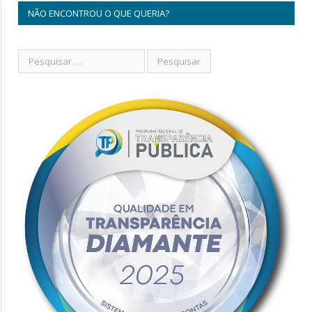
NÃO ENCONTROU O QUE QUERIA?