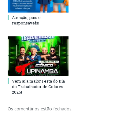
Atenção, pais e
responsáveis!
Vem aí a maior Festa do Dia
do Trabalhador de Colares
2026!
Os comentários estão fechados.