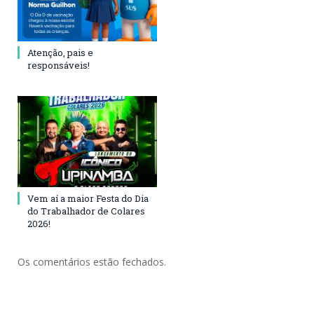
Atenção, pais e
responsáveis!
Vem aí a maior Festa do Dia
do Trabalhador de Colares
2026!
Os comentários estão fechados.