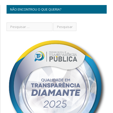
NÃO ENCONTROU O QUE QUERIA?