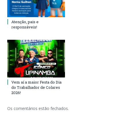
Atenção, pais e
responsáveis!
Vem aí a maior Festa do Dia
do Trabalhador de Colares
2026!
Os comentários estão fechados.