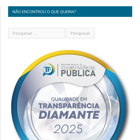
NÃO ENCONTROU O QUE QUERIA?