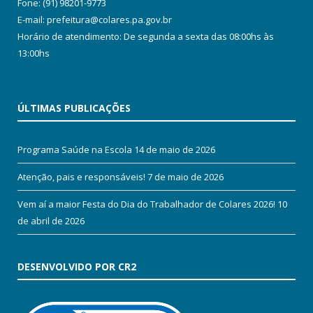
Fone: (91) 98201-9773
E-mail: prefeitura@colares.pa.gov.br
Horário de atendimento: De segunda a sexta das 08:00hs às
13:00hs
ÚLTIMAS PUBLICAÇÕES
Programa Saúde na Escola
14 de maio de 2026
Atenção, pais e responsáveis!
7 de maio de 2026
Vem aí a maior Festa do Dia do Trabalhador de Colares 2026!
10
de abril de 2026
DESENVOLVIDO POR CR2