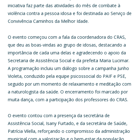
iniciativa faz parte das atividades do mês de combate à
violência contra a pessoa idosa e foi destinada ao Serviço de
Convivência Caminhos da Melhor Idade.
O evento começou com a fala da coordenadora do CRAS,
que deu as boas-vindas ao grupo de idosas, destacando a
importância de cada uma delas e agradecendo o apoio da
Secretaria de Assistência Social e da prefeita Maria Lucimar.
A programação incluiu um diálogo sobre a campanha Junho
Violeta, conduzido pela equipe psicossocial do PAIF e PSE,
seguido por um momento de relaxamento e meditação com
a naturologista da saúde. O encerramento foi marcado por
muita dança, com a participação dos professores do CRAS.
O evento contou com a presença da secretária de
Assistência Social, Isany Furtado, e da secretária de Saúde,
Patrícia Vilella, reforçando o compromisso da administração
municipal com a valorização e o bem-estar da população