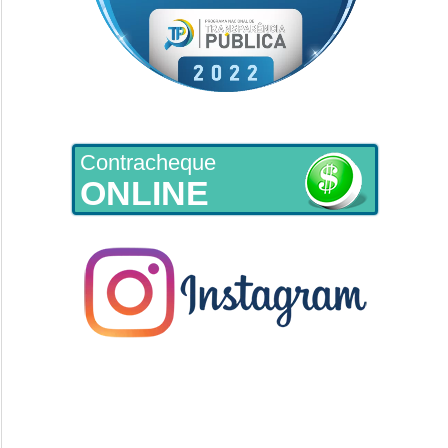
Contracheque
ONLINE