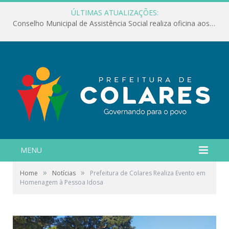
ÚLTIMAS ATUALIZAÇÕES:
Conselho Municipal de Assistência Social realiza oficina aos servidores
MENU
»
»
Home
Notícias
Prefeitura de Colares Realiza Evento em
Homenagem à Pessoa Idosa