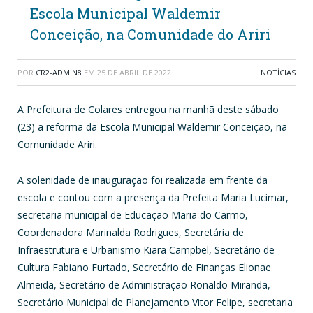
Escola Municipal Waldemir
Conceição, na Comunidade do Ariri
POR
CR2-ADMIN8
EM
25 DE ABRIL DE 2022
NOTÍCIAS
A Prefeitura de Colares entregou na manhã deste sábado
(23) a reforma da Escola Municipal Waldemir Conceição, na
Comunidade Ariri.
A solenidade de inauguração foi realizada em frente da
escola e contou com a presença da Prefeita Maria Lucimar,
secretaria municipal de Educação Maria do Carmo,
Coordenadora Marinalda Rodrigues, Secretária de
Infraestrutura e Urbanismo Kiara Campbel, Secretário de
Cultura Fabiano Furtado, Secretário de Finanças Elionae
Almeida, Secretário de Administração Ronaldo Miranda,
Secretário Municipal de Planejamento Vitor Felipe, secretaria