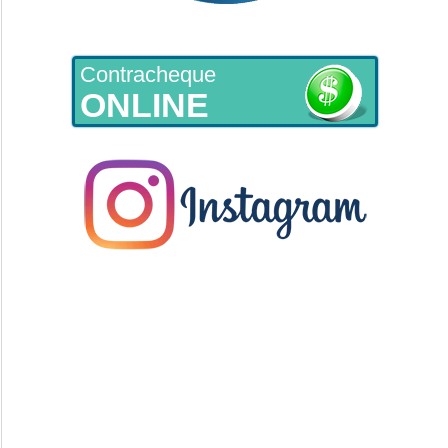
Contracheque
ONLINE