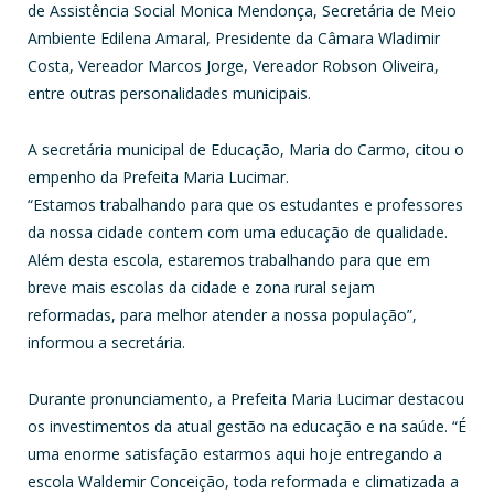
de Assistência Social Monica Mendonça, Secretária de Meio
Ambiente Edilena Amaral, Presidente da Câmara Wladimir
Costa, Vereador Marcos Jorge, Vereador Robson Oliveira,
entre outras personalidades municipais.
A secretária municipal de Educação, Maria do Carmo, citou o
empenho da Prefeita Maria Lucimar.
“Estamos trabalhando para que os estudantes e professores
da nossa cidade contem com uma educação de qualidade.
Além desta escola, estaremos trabalhando para que em
breve mais escolas da cidade e zona rural sejam
reformadas, para melhor atender a nossa população”,
informou a secretária.
Durante pronunciamento, a Prefeita Maria Lucimar destacou
os investimentos da atual gestão na educação e na saúde. “É
uma enorme satisfação estarmos aqui hoje entregando a
escola Waldemir Conceição, toda reformada e climatizada a