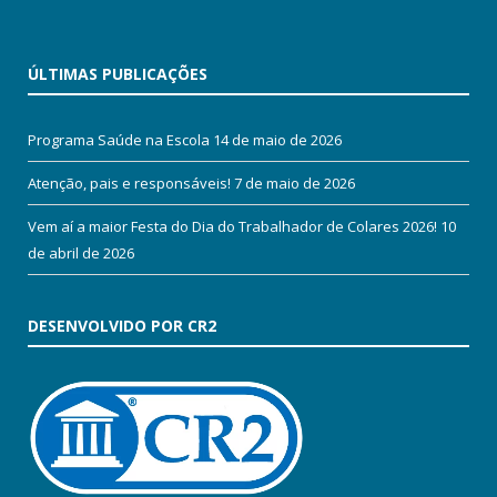
ÚLTIMAS PUBLICAÇÕES
Programa Saúde na Escola
14 de maio de 2026
Atenção, pais e responsáveis!
7 de maio de 2026
Vem aí a maior Festa do Dia do Trabalhador de Colares 2026!
10
de abril de 2026
DESENVOLVIDO POR CR2