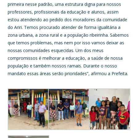
primeira nesse padrão, uma estrutura digna para nossos
professores, profissionais da educação e alunos, assim
estou atendendo ao pedido dos moradores da comunidade
do Ariri. Temos procurado atender de forma igualitária a
zona urbana, a zona rural e a população ribeirinha. Sabemos
que temos problemas, mas nem por isso vamos deixar as
nossas comunidades esquecidas. Um dos meus
compromissos é melhorar a educação, a saúde de nossa
população e também nossos ramais. Durante o nosso
mandato essas áreas serão prioridades”, afirmou a Prefeita.