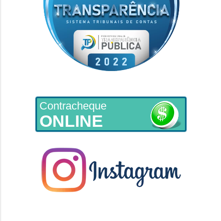
Contracheque
ONLINE