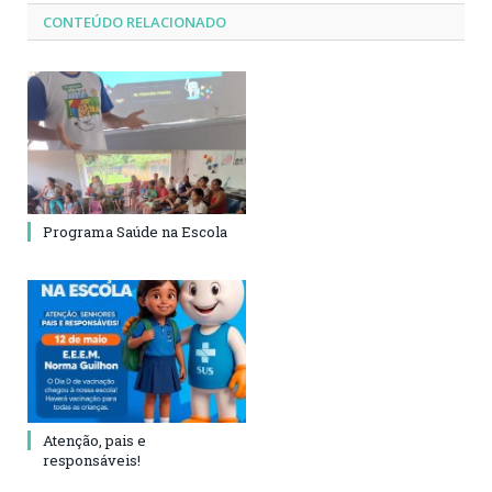
CONTEÚDO RELACIONADO
Programa Saúde na Escola
Atenção, pais e
responsáveis!