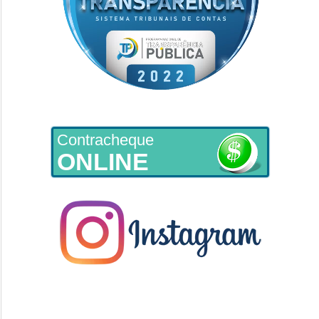
Contracheque
ONLINE